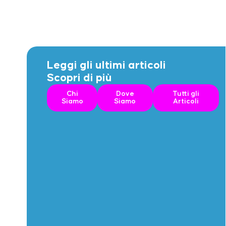
Leggi gli ultimi articoli
Scopri di più
Chi
Dove
Tutti gli
Siamo
Siamo
Articoli