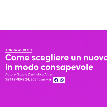
TORNA AL BLOG
Come scegliere un nuovo
in modo consapevole
Autore: Studio Dentistico Altieri
SETTEMBRE 24, 2024
Condividi