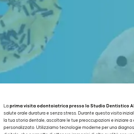
La
prima visita odontoiatrica presso lo Studio Dentistico Al
salute orale duratura e senza stress. Durante questa visita inizial
la tua storia dentale, ascoltare le tue preoccupazioni e iniziare a 
personalizzato. Utilizziamo tecnologie moderne per una diagnosi