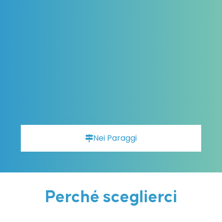
Nei Paraggi
Perché sceglierci