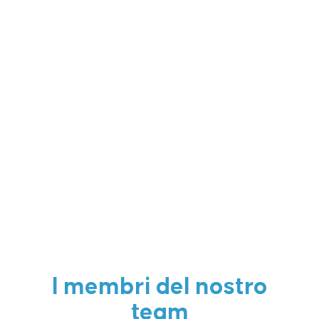
I membri del nostro
team