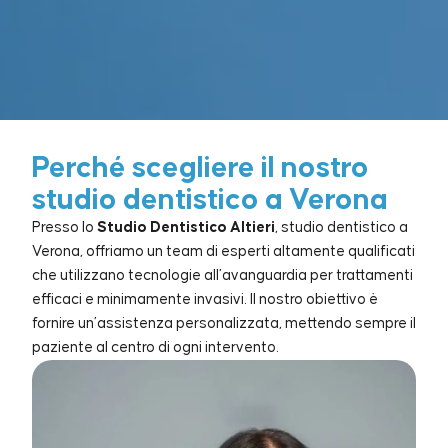
Perché scegliere il nostro
studio dentistico a Verona
Presso lo
Studio Dentistico Altieri
, studio dentistico a
Verona, offriamo un team di esperti altamente qualificati
che utilizzano tecnologie all’avanguardia per trattamenti
efficaci e minimamente invasivi. Il nostro obiettivo è
fornire un’assistenza personalizzata, mettendo sempre il
paziente al centro di ogni intervento.