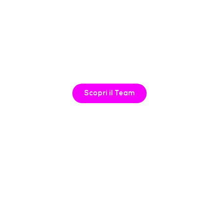
Scopri il Team