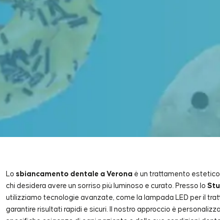
Lo
sbiancamento dentale a Verona
è un trattamento estetico 
chi desidera avere un sorriso più luminoso e curato. Presso lo
Stu
utilizziamo tecnologie avanzate, come la lampada LED per il tra
garantire risultati rapidi e sicuri. Il nostro approccio è personali